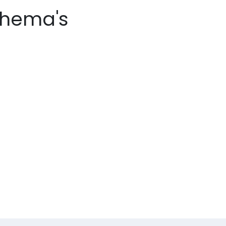
chema's