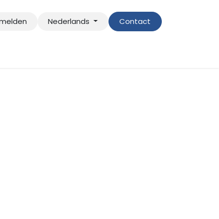
melden
Nederlands
Contact